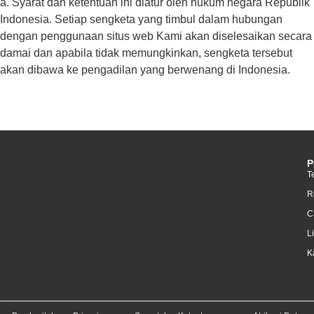
a. Syarat dan ketentuan ini diatur oleh hukum negara Republik
Indonesia. Setiap sengketa yang timbul dalam hubungan
dengan penggunaan situs web Kami akan diselesaikan secara
damai dan apabila tidak memungkinkan, sengketa tersebut
akan dibawa ke pengadilan yang berwenang di Indonesia.
P
T
R
C
L
K