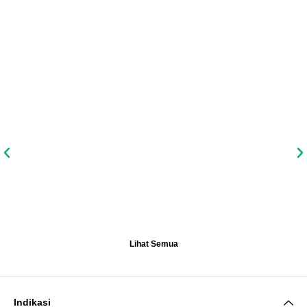
Lihat Semua
Indikasi