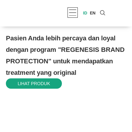
ID
EN
Pasien Anda lebih percaya dan loyal
dengan program "REGENESIS BRAND
PROTECTION" untuk mendapatkan
treatment yang original
LIHAT PRODUK