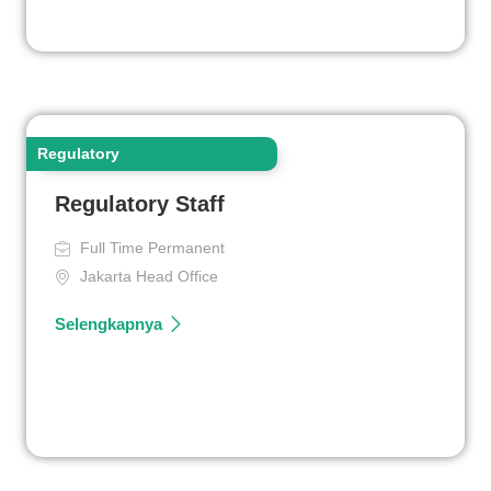
Regulatory
Regulatory Staff
Full Time Permanent
Jakarta Head Office
Selengkapnya