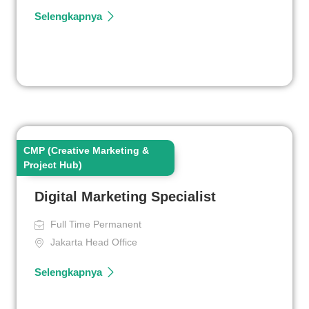
Selengkapnya
CMP (Creative Marketing &
Project Hub)
Digital Marketing Specialist
Full Time Permanent
Jakarta Head Office
Selengkapnya