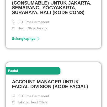
(CONSUMABLE) UNTUK JAKARTA,
SEMARANG, YOGYAKARTA,
SURABAYA, BALI (KODE CONS)
Full Time Permanent
Head Office Jakarta
Selengkapnya
Facial
ACCOUNT MANAGER UNTUK
FACIAL DIVISION (KODE FACIAL)
Full Time Permanent
Jakarta Head Office