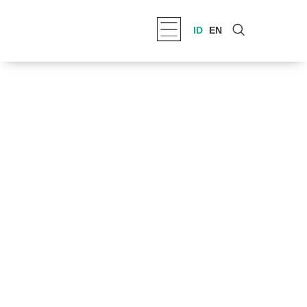
ID
EN