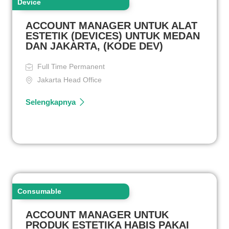
Device
ACCOUNT MANAGER UNTUK ALAT
ESTETIK (DEVICES) UNTUK MEDAN
DAN JAKARTA, (KODE DEV)
Full Time Permanent
Jakarta Head Office
Selengkapnya
Consumable
ACCOUNT MANAGER UNTUK
PRODUK ESTETIKA HABIS PAKAI