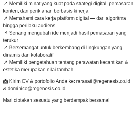
📌 Memiliki minat yang kuat pada strategi digital, pemasaran
konten, dan periklanan berbasis kinerja
📌 Memahami cara kerja platform digital — dari algoritma
hingga perilaku audiens
📌 Senang mengubah ide menjadi hasil pemasaran yang
terukur
📌 Bersemangat untuk berkembang di lingkungan yang
dinamis dan kolaboratif
📌 Memiliki pengetahuan tentang perawatan kecantikan &
estetika merupakan nilai tambah
📩 Kirim CV & portofolio Anda ke: rarasati@regenesis.co.id
& dominico@regenesis.co.id
Mari ciptakan sesuatu yang berdampak bersama!