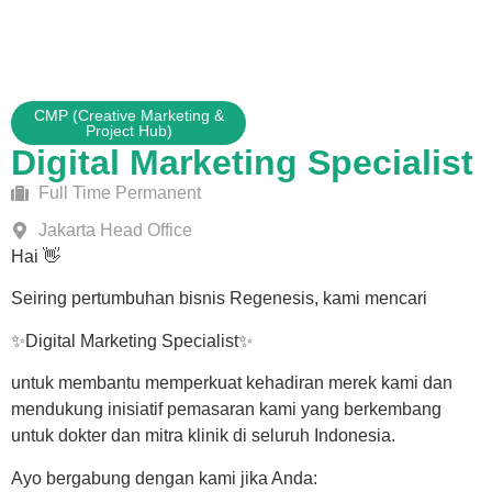
CMP (Creative Marketing &
Project Hub)
Digital Marketing Specialist
Full Time Permanent
Jakarta Head Office
Hai 👋
Seiring pertumbuhan bisnis Regenesis, kami mencari
✨Digital Marketing Specialist✨
untuk membantu memperkuat kehadiran merek kami dan
mendukung inisiatif pemasaran kami yang berkembang
untuk dokter dan mitra klinik di seluruh Indonesia.
Ayo bergabung dengan kami jika Anda: