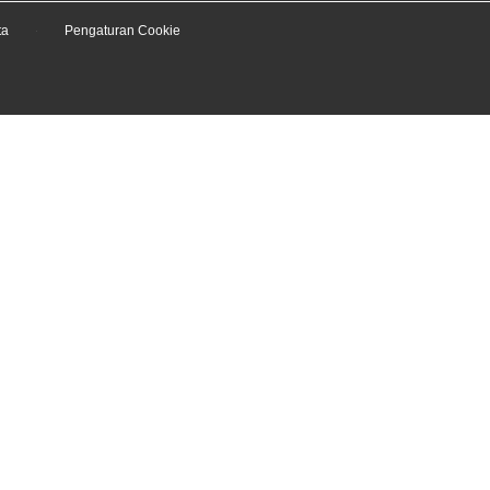
ta
Pengaturan Cookie