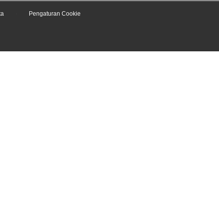
ta
Pengaturan Cookie