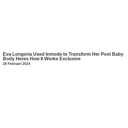
Eva Longoria Used Inmode to Transform Her Post Baby
Body Heres How It Works Exclusive
28 Februari 2024