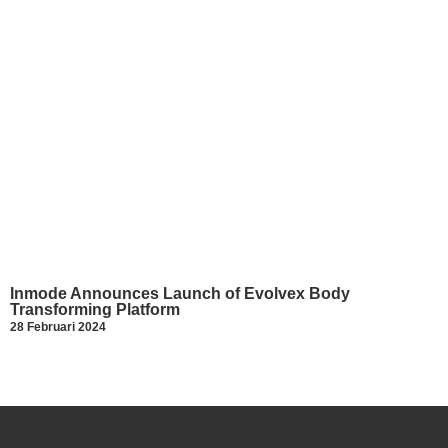
Inmode Announces Launch of Evolvex Body
Transforming Platform
28 Februari 2024