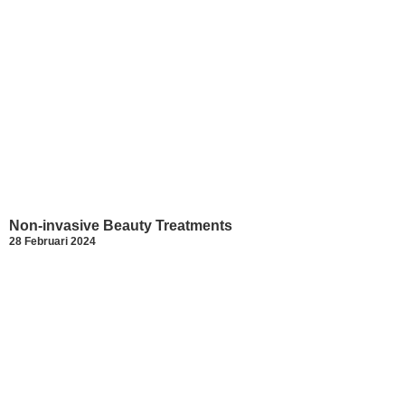
Non-invasive Beauty Treatments
28 Februari 2024