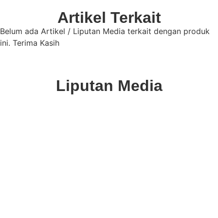
Artikel Terkait
Belum ada Artikel / Liputan Media terkait dengan produk
ini. Terima Kasih
Liputan Media