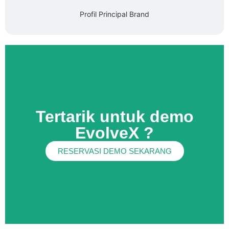
Profil Principal Brand
Tertarik untuk demo
EvolveX ?
RESERVASI DEMO SEKARANG