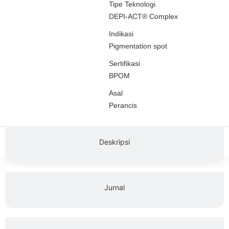
Tipe Teknologi
DEPI-ACT® Complex
Indikasi
Pigmentation spot
Sertifikasi
BPOM
Asal
Perancis
Deskripsi
Jurnal