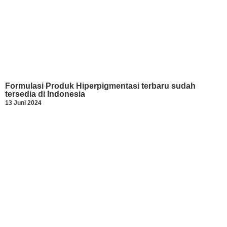
Formulasi Produk Hiperpigmentasi terbaru sudah
tersedia di Indonesia
13 Juni 2024