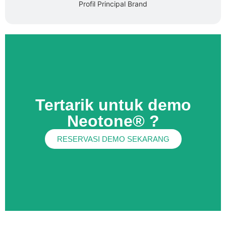
Profil Principal Brand
Tertarik untuk demo
Neotone® ?
RESERVASI DEMO SEKARANG