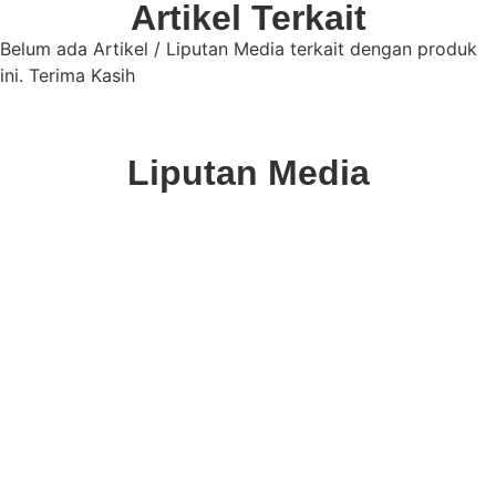
Artikel Terkait
Belum ada Artikel / Liputan Media terkait dengan produk
ini. Terima Kasih
Liputan Media