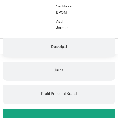
Sertifikasi
BPOM
Asal
Jerman
Deskripsi
Jurnal
Profil Principal Brand