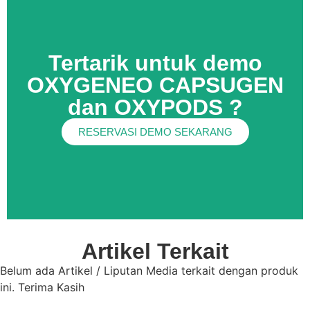
Tertarik untuk demo
OXYGENEO CAPSUGEN
dan OXYPODS ?
RESERVASI DEMO SEKARANG
Artikel Terkait
Belum ada Artikel / Liputan Media terkait dengan produk
ini. Terima Kasih