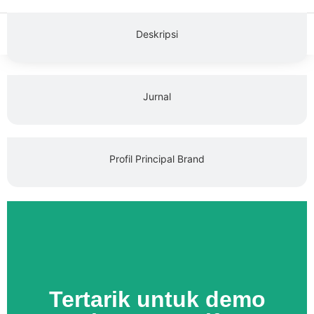
Deskripsi
Jurnal
Profil Principal Brand
Tertarik untuk demo