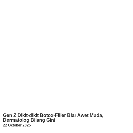
Gen Z Dikit-dikit Botox-Filler Biar Awet Muda,
Dermatolog Bilang Gini
22 Oktober 2025