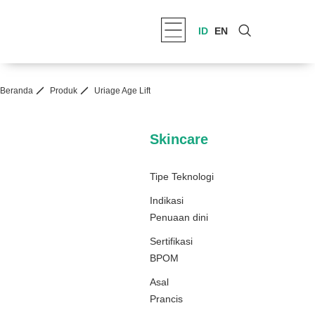
ID
EN
Beranda
Produk
Uriage Age Lift
Skincare
Tipe Teknologi
Indikasi
Penuaan dini
Sertifikasi
BPOM
Asal
Prancis