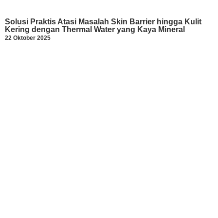
Solusi Praktis Atasi Masalah Skin Barrier hingga Kulit
Kering dengan Thermal Water yang Kaya Mineral
22 Oktober 2025