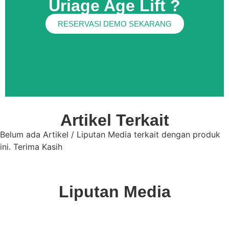
Uriage Age Lift ?
RESERVASI DEMO SEKARANG
Artikel Terkait
Belum ada Artikel / Liputan Media terkait dengan produk
ini. Terima Kasih
Liputan Media