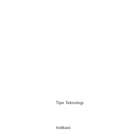
Tipe Teknologi
Indikasi