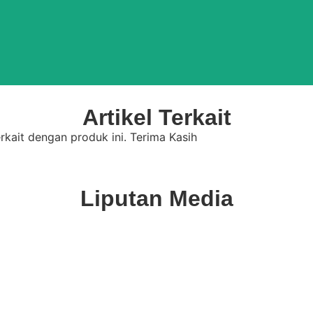
Artikel Terkait
rkait dengan produk ini. Terima Kasih
Liputan Media