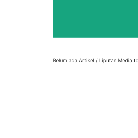
Belum ada Artikel / Liputan Media te