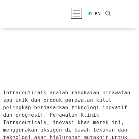
ID
EN
Intraceuticals adalah rangkaian perawatan 
spa unik dan produk perawatan kulit 
pelengkap berdasarkan teknologi inovatif 
dan progresif. Perawatan Klinik 
Intraceuticals, inovasi khas merek ini, 
menggunakan oksigen di bawah tekanan dan 
teknologi asam hialuronat mutakhir untuk 