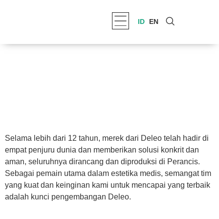
ID
EN
Selama lebih dari 12 tahun, merek dari Deleo telah hadir di
empat penjuru dunia dan memberikan solusi konkrit dan
aman, seluruhnya dirancang dan diproduksi di Perancis.
Sebagai pemain utama dalam estetika medis, semangat tim
yang kuat dan keinginan kami untuk mencapai yang terbaik
adalah kunci pengembangan Deleo.