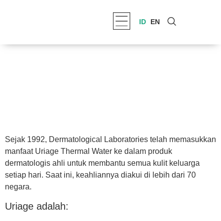
ID
EN
Sejak 1992, Dermatological Laboratories telah memasukkan
manfaat Uriage Thermal Water ke dalam produk
dermatologis ahli untuk membantu semua kulit keluarga
setiap hari. Saat ini, keahliannya diakui di lebih dari 70
negara.
Uriage adalah: