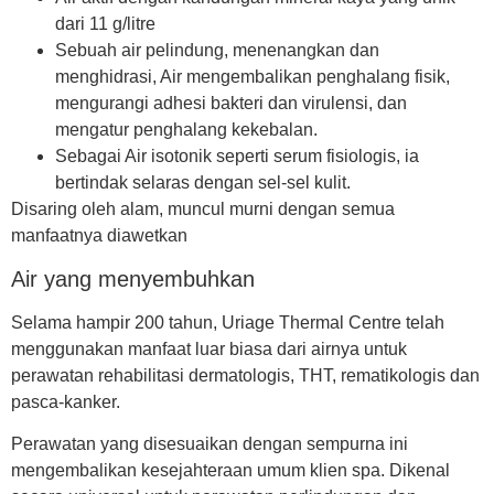
dari 11 g/litre
Sebuah air pelindung
, menenangkan dan
menghidrasi, Air mengembalikan penghalang fisik,
mengurangi adhesi bakteri dan virulensi, dan
mengatur penghalang kekebalan.
Sebagai Air isotonik
seperti serum fisiologis, ia
bertindak selaras dengan sel-sel kulit.
Disaring oleh alam, muncul murni dengan semua
manfaatnya diawetkan
Air yang menyembuhkan
Selama hampir 200 tahun, Uriage Thermal Centre telah
menggunakan manfaat luar biasa dari airnya untuk
perawatan rehabilitasi dermatologis, THT, rematikologis dan
pasca-kanker.
Perawatan yang disesuaikan dengan sempurna ini
mengembalikan kesejahteraan umum klien spa. Dikenal