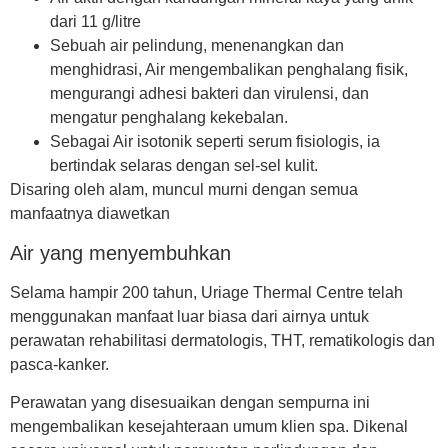
dari 11 g/litre
Sebuah air pelindung
, menenangkan dan
menghidrasi, Air mengembalikan penghalang fisik,
mengurangi adhesi bakteri dan virulensi, dan
mengatur penghalang kekebalan.
Sebagai Air isotonik
seperti serum fisiologis, ia
bertindak selaras dengan sel-sel kulit.
Disaring oleh alam, muncul murni dengan semua
manfaatnya diawetkan
Air yang menyembuhkan
Selama hampir 200 tahun, Uriage Thermal Centre telah
menggunakan manfaat luar biasa dari airnya untuk
perawatan rehabilitasi dermatologis, THT, rematikologis dan
pasca-kanker.
Perawatan yang disesuaikan dengan sempurna ini
mengembalikan kesejahteraan umum klien spa. Dikenal