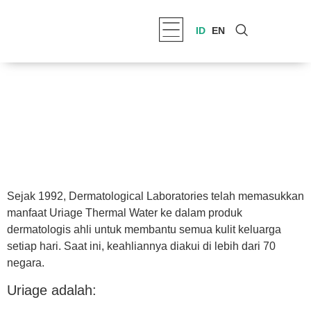
ID
EN
Sejak 1992, Dermatological Laboratories telah memasukkan
manfaat Uriage Thermal Water ke dalam produk
dermatologis ahli untuk membantu semua kulit keluarga
setiap hari. Saat ini, keahliannya diakui di lebih dari 70
negara.
Uriage adalah: