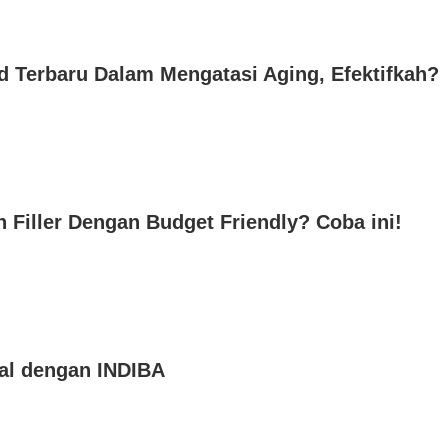
d Terbaru Dalam Mengatasi Aging, Efektifkah?
 Filler Dengan Budget Friendly? Coba ini!
al dengan INDIBA