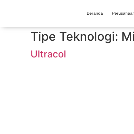
Beranda
Perusahaa
Tipe Teknologi:
Mi
Ultracol