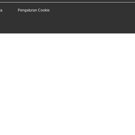
ta
Pengaturan Cookie