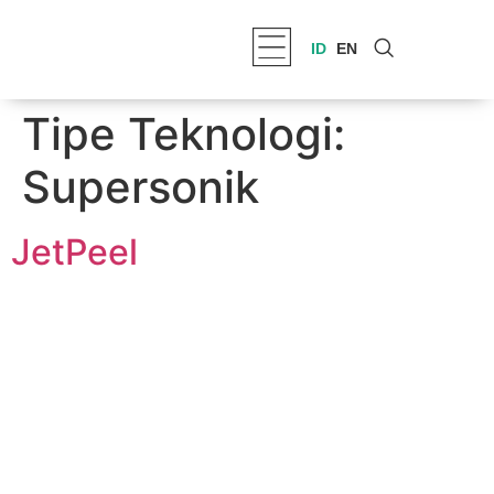
ID
EN
Tipe Teknologi:
Supersonik
JetPeel